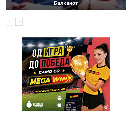
Балканот