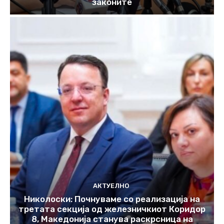
законите
АКТУЕЛНО
Николоски: Почнуваме со реализација на
третата секција од железничкиот Коридор
8, Македонија станува раскрсница на