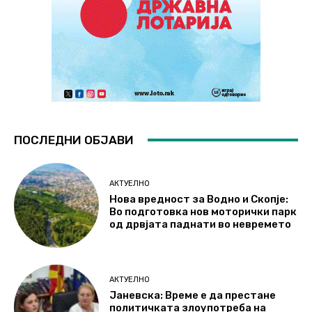
ПОСЛЕДНИ ОБЈАВИ
АКТУЕЛНО
Нова вредност за Водно и Скопје:
Во подготовка нов моторички парк
од дрвјата паднати во невремето
АКТУЕЛНО
Јаневска: Време е да престане
политичката злоупотреба на