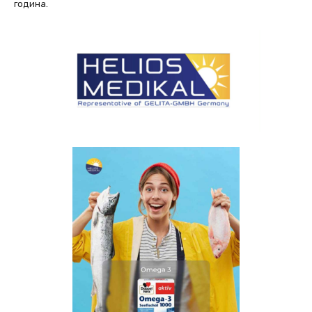
година.