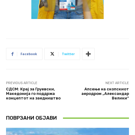
Facebook
Twitter
PREVIOUS ARTICLE
NEXT ARTICLE
СДСМ: Крај за Груевски,
Апсење на скопскиот
Македонија го поддржа
аеродром „Александар
концептот на заедништво
Велики“
ПОВРЗАНИ ОБЈАВИ