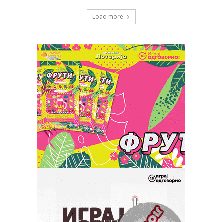
Load more