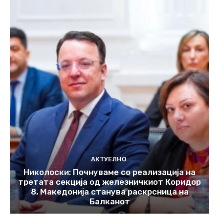
АКТУЕЛНО
Николоски: Почнуваме со реализација на
третата секција од железничкиот Коридор
8, Македонија станува раскрсница на
Балканот