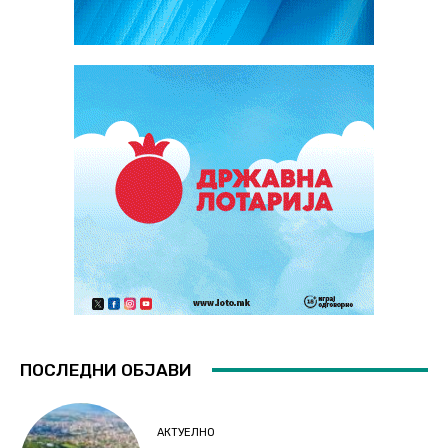
ПОСЛЕДНИ ОБЈАВИ
АКТУЕЛНО