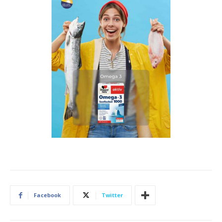
Facebook
Twitter