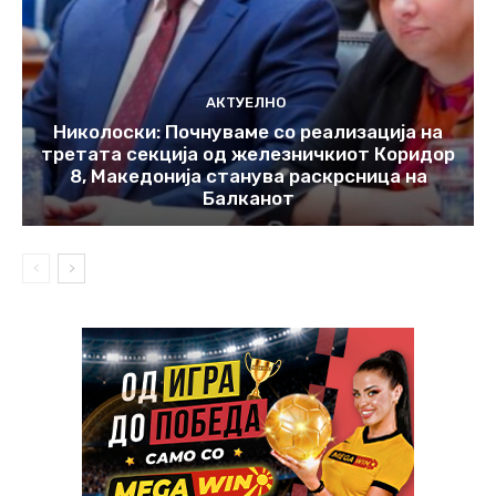
АКТУЕЛНО
Николоски: Почнуваме со реализација на
третата секција од железничкиот Коридор
8, Македонија станува раскрсница на
Балканот