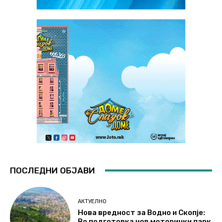
ПОСЛЕДНИ ОБЈАВИ
АКТУЕЛНО
Нова вредност за Водно и Скопје:
Во подготовка нов моторички парк