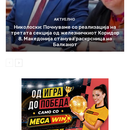
АКТУЕЛНО
Николоски: Почнуваме со реализација на
третата секција од железничкиот Коридор
8, Македонија станува раскрсница на
Балканот