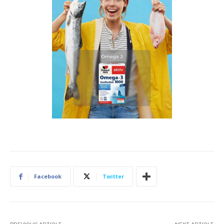
Facebook
Twitter