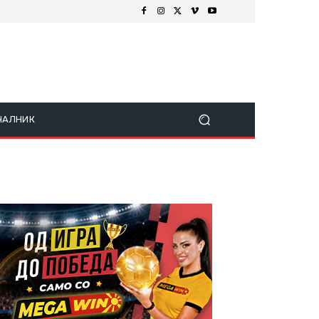
ЧАЛНИК