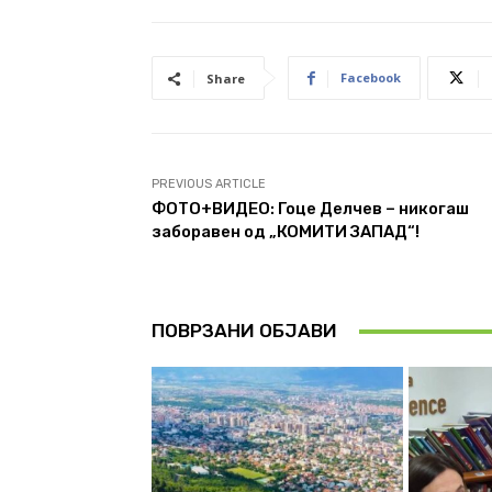
Facebook
Share
PREVIOUS ARTICLE
ФОТО+ВИДЕО: Гоце Делчев – никогаш
заборавен од „КОМИТИ ЗАПАД“!
ПОВРЗАНИ ОБЈАВИ