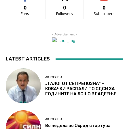
0
0
0
Fans
Followers
Subscribers
- Advertisement -
LATEST ARTICLES
АКТУЕЛНО
„ТАЛОГОТ СЕ ПРЕПОЗНА“ –
КОВАЧКИ РАСПАЛИ ПО СДСМ ЗА
ГОДИНИТЕ НА ЛОШО ВЛАДЕЕЊЕ
АКТУЕЛНО
Во недела во Охрид стартува