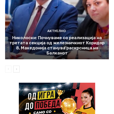
АКТУЕЛНО
Николоски: Почнуваме со реализација на
третата секција од железничкиот Коридор
8, Македонија станува раскрсница на
Балканот