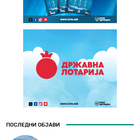
ПОСЛЕДНИ ОБЈАВИ