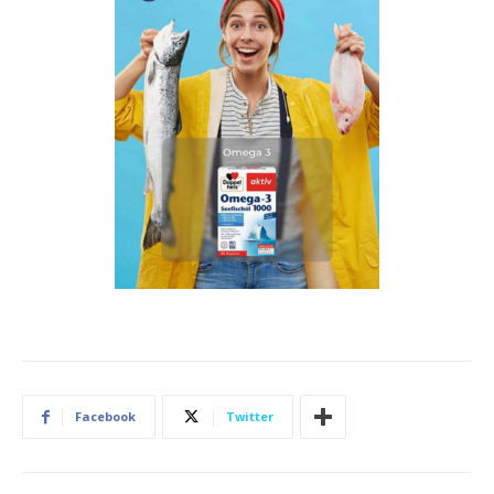
Facebook
Twitter