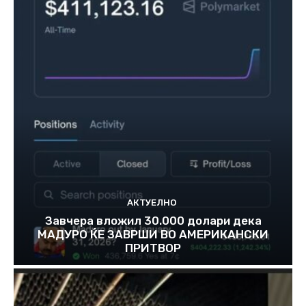
АКТУЕЛНО
Завчера вложил 30.000 долари дека
МАДУРО ЌЕ ЗАВРШИ ВО АМЕРИКАНСКИ
ПРИТВОР