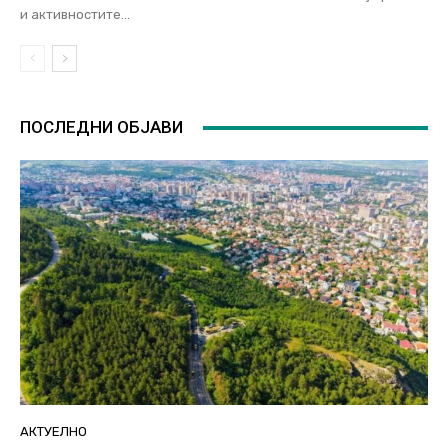
и активностите...
ПОСЛЕДНИ ОБЈАВИ
АКТУЕЛНО