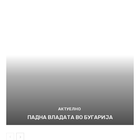
АКТУЕЛНО
ПАДНА ВЛАДАТА ВО БУГАРИЈА