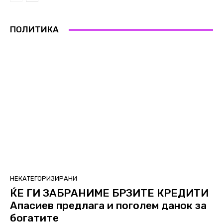
ПОЛИТИКА
НЕКАТЕГОРИЗИРАНИ
ЌЕ ГИ ЗАБРАНИМЕ БРЗИТЕ КРЕДИТИ
Апасиев предлага и поголем данок за
богатите