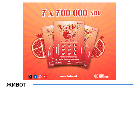
ЖИВОТ