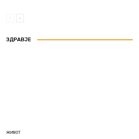
ЗДРАВЈЕ
ЖИВОТ