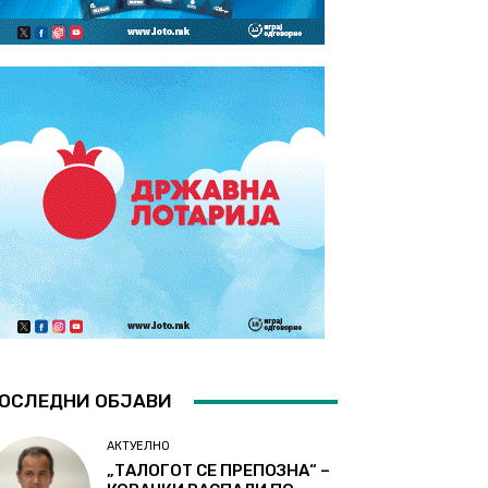
ОСЛЕДНИ ОБЈАВИ
АКТУЕЛНО
„ТАЛОГОТ СЕ ПРЕПОЗНА“ –