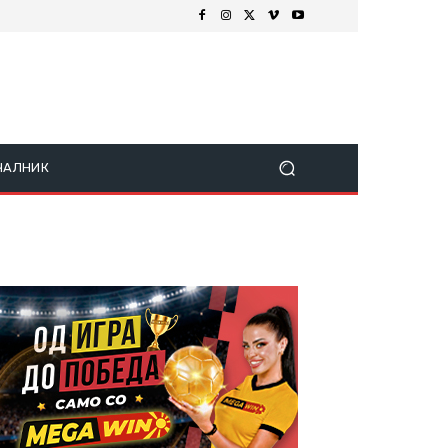
ЧАЛНИК