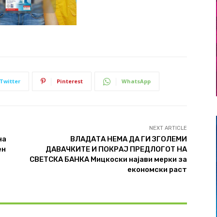
Twitter
Pinterest
WhatsApp
NEXT ARTICLE
на
ВЛАДАТА НЕМА ДА ГИ ЗГОЛЕМИ
ен
ДАВАЧКИТЕ И ПОКРАЈ ПРЕДЛОГОТ НА
СВЕТСКА БАНКА Мицкоски најави мерки за
економски раст