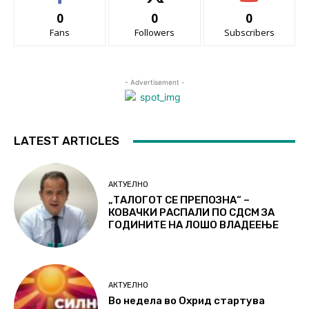
0
0
0
Fans
Followers
Subscribers
- Advertisement -
LATEST ARTICLES
АКТУЕЛНО
„ТАЛОГОТ СЕ ПРЕПОЗНА“ –
КОВАЧКИ РАСПАЛИ ПО СДСМ ЗА
ГОДИНИТЕ НА ЛОШО ВЛАДЕЕЊЕ
АКТУЕЛНО
Во недела во Охрид стартува