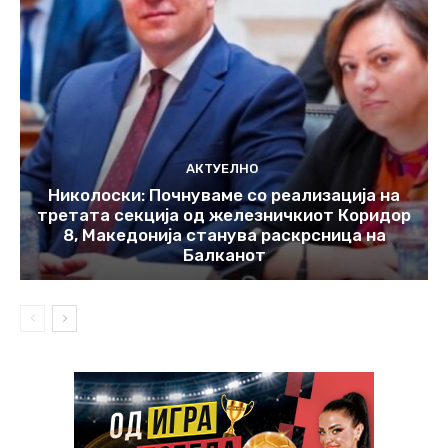
АКТУЕЛНО
Николоски: Почнуваме со реализација на
третата секција од железничкиот Коридор
8, Македонија станува раскрсница на
Балканот