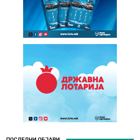
ПОСЛЕДНИ ОБЈАВИ