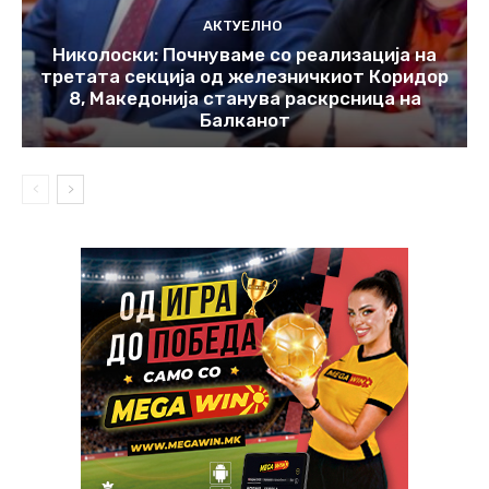
АКТУЕЛНО
Николоски: Почнуваме со реализација на
третата секција од железничкиот Коридор
8, Македонија станува раскрсница на
Балканот