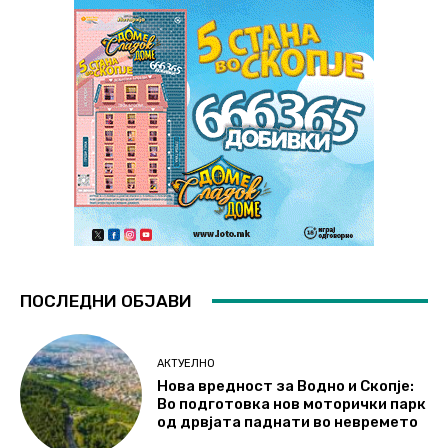
ПОСЛЕДНИ ОБЈАВИ
АКТУЕЛНО
Нова вредност за Водно и Скопје:
Во подготовка нов моторички парк
од дрвјата паднати во невремето