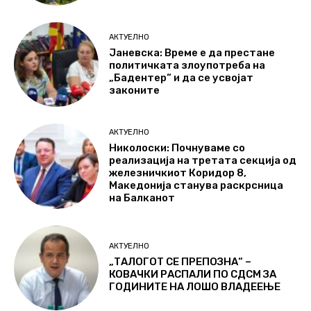
АКТУЕЛНО
Јаневска: Време е да престане
политичката злоупотреба на
„Бадентер“ и да се усвојат
законите
АКТУЕЛНО
Николоски: Почнуваме со
реализација на третата секција од
железничкиот Коридор 8,
Македонија станува раскрсница
на Балканот
АКТУЕЛНО
„ТАЛОГОТ СЕ ПРЕПОЗНА“ –
КОВАЧКИ РАСПАЛИ ПО СДСМ ЗА
ГОДИНИТЕ НА ЛОШО ВЛАДЕЕЊЕ