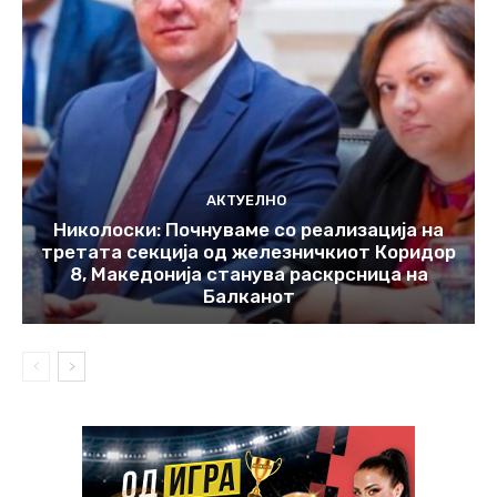
АКТУЕЛНО
Николоски: Почнуваме со реализација на
третата секција од железничкиот Коридор
8, Македонија станува раскрсница на
Балканот