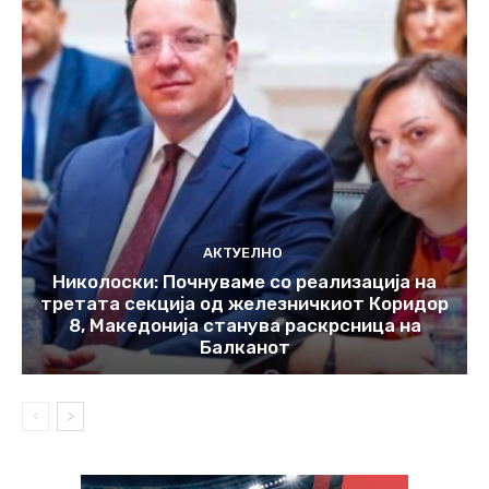
АКТУЕЛНО
Николоски: Почнуваме со реализација на
третата секција од железничкиот Коридор
8, Македонија станува раскрсница на
Балканот