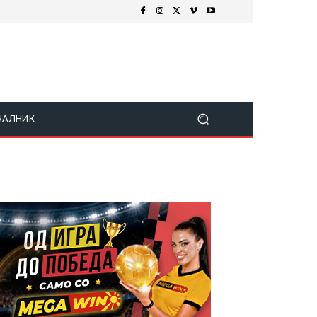
ЧАЛНИК