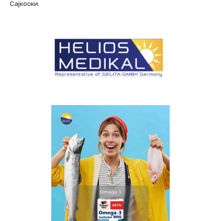
Сајкоски.