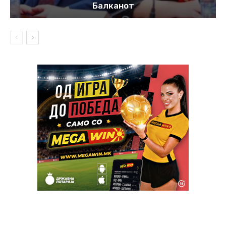
Балканот