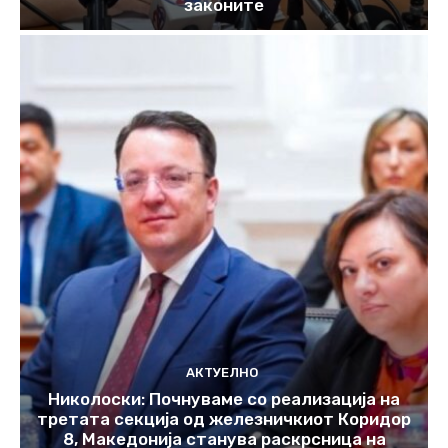
законите
АКТУЕЛНО
Николоски: Почнуваме со реализација на
третата секција од железничкиот Коридор
8, Македонија станува раскрсница на