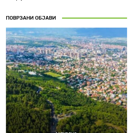
ПОВРЗАНИ ОБЈАВИ