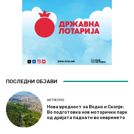
ПОСЛЕДНИ ОБЈАВИ
АКТУЕЛНО
Нова вредност за Водно и Скопје:
Во подготовка нов моторички парк
од дрвјата паднати во невремето