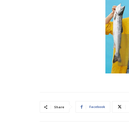
Facebook
Share