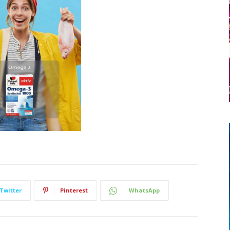
Twitter
Pinterest
WhatsApp