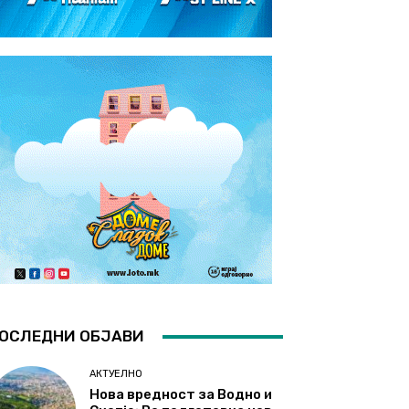
ОСЛЕДНИ ОБЈАВИ
АКТУЕЛНО
Нова вредност за Водно и