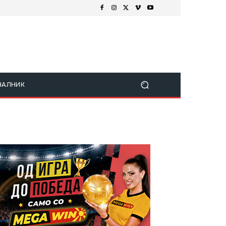
ЧАЛНИК