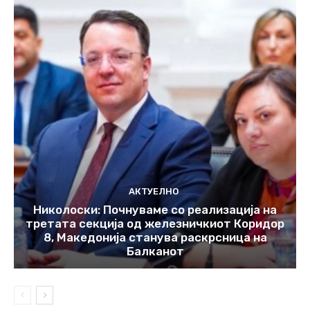
АКТУЕЛНО
Николоски: Почнуваме со реализација на
третата секција од железничкиот Коридор
8, Македонија станува раскрсница на
Балканот