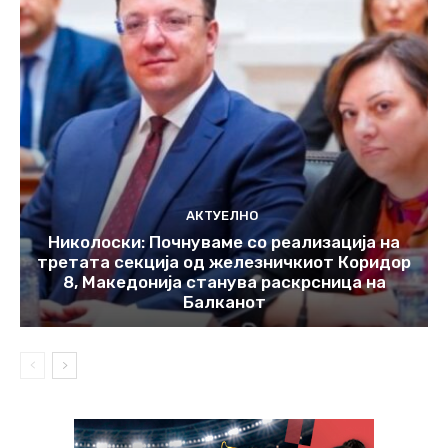
АКТУЕЛНО
Николоски: Почнуваме со реализација на
третата секција од железничкиот Коридор
8, Македонија станува раскрсница на
Балканот