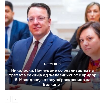
АКТУЕЛНО
Николоски: Почнуваме со реализација на
третата секција од железничкиот Коридор
8, Македонија станува раскрсница на
Балканот