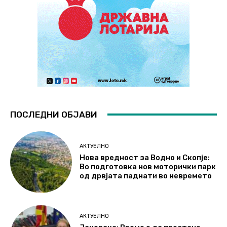
ПОСЛЕДНИ ОБЈАВИ
АКТУЕЛНО
Нова вредност за Водно и Скопје:
Во подготовка нов моторички парк
од дрвјата паднати во невремето
АКТУЕЛНО