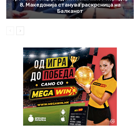
8, Македонија станува раскрсница на
Балканот