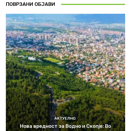
ПОВРЗАНИ ОБЈАВИ
АКТУЕЛНО
Нова вредност за Водно и Скопје: Во