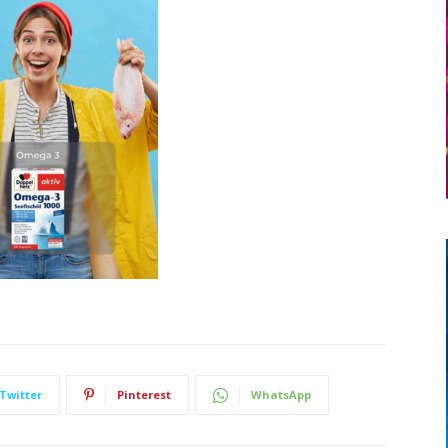
Twitter
Pinterest
WhatsApp