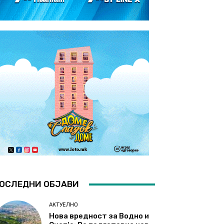
ОСЛЕДНИ ОБЈАВИ
АКТУЕЛНО
Нова вредност за Водно и