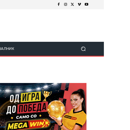
ЧАЛНИК