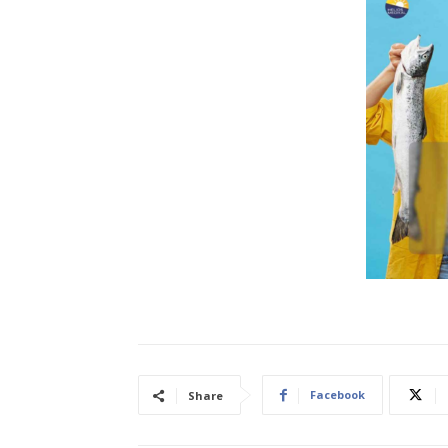
Facebook
Share