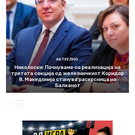
АКТУЕЛНО
Николоски: Почнуваме со реализација на
третата секција од железничкиот Коридор
8, Македонија станува раскрсница на
Балканот