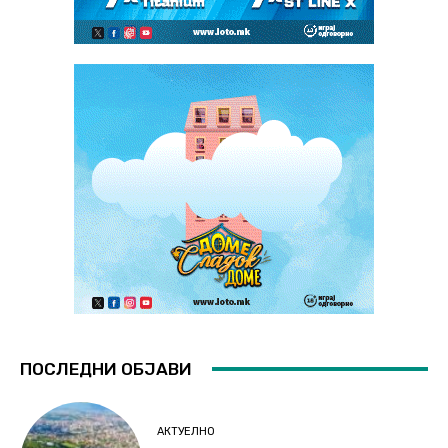
ПОСЛЕДНИ ОБЈАВИ
АКТУЕЛНО