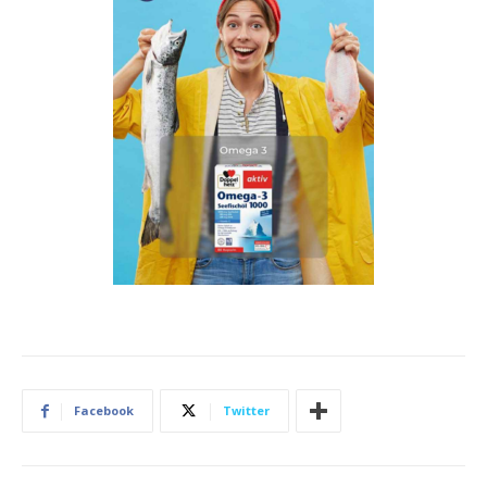
Facebook
Twitter