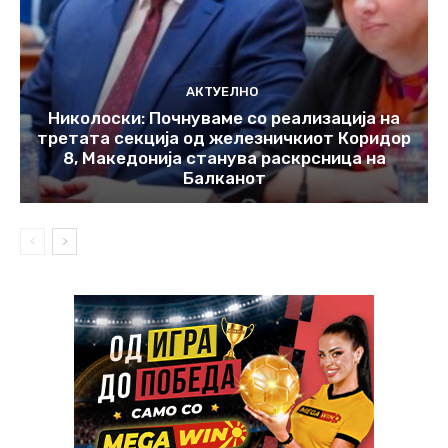
АКТУЕЛНО
Николоски: Почнуваме со реализација на
третата секција од железничкиот Коридор
8, Македонија станува раскрсница на
Балканот