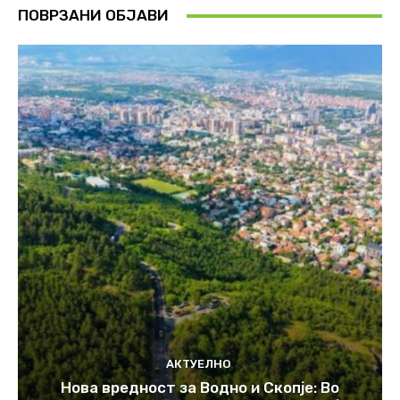
ПОВРЗАНИ ОБЈАВИ
АКТУЕЛНО
Нова вредност за Водно и Скопје: Во