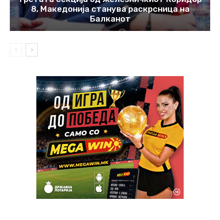
8, Македонија станува раскрсница на
Балканот