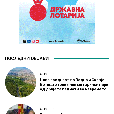
ПОСЛЕДНИ ОБЈАВИ
АКТУЕЛНО
Нова вредност за Водно и Скопје:
Во подготовка нов моторички парк
од дрвјата паднати во невремето
АКТУЕЛНО