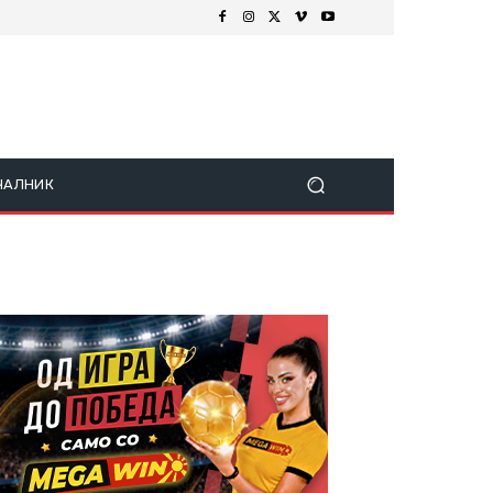
ЧАЛНИК