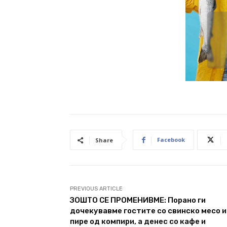
Facebook
Share
PREVIOUS ARTICLE
ЗОШТО СЕ ПРОМЕНИВМЕ: Порано ги
дочекувавме гостите со свинско месо и
пире од компири, а денес со кафе и