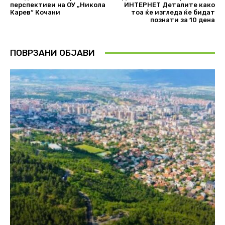
перспективи на ОУ „Никола
ИНТЕРНЕТ Деталите како
Карев“ Кочани
тоа ќе изгледа ќе бидат
познати за 10 дена
ПОВРЗАНИ ОБЈАВИ