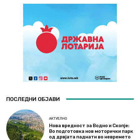
ПОСЛЕДНИ ОБЈАВИ
АКТУЕЛНО
Нова вредност за Водно и Скопје:
Во подготовка нов моторички парк
од дрвјата паднати во невремето