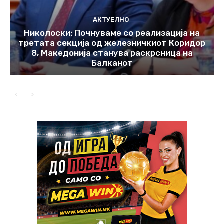
АКТУЕЛНО
Николоски: Почнуваме со реализација на
третата секција од железничкиот Коридор
8, Македонија станува раскрсница на
Балканот