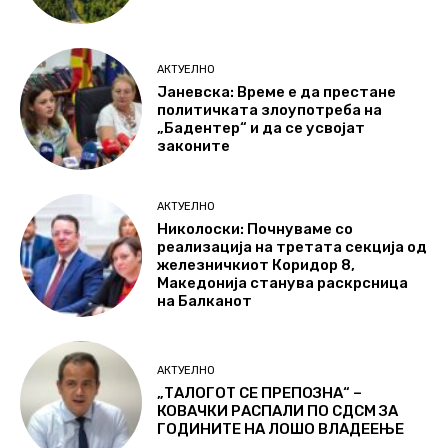
АКТУЕЛНО
Јаневска: Време е да престане
политичката злоупотреба на
„Бадентер“ и да се усвојат
законите
АКТУЕЛНО
Николоски: Почнуваме со
реализација на третата секција од
железничкиот Коридор 8,
Македонија станува раскрсница
на Балканот
АКТУЕЛНО
„ТАЛОГОТ СЕ ПРЕПОЗНА“ –
КОВАЧКИ РАСПАЛИ ПО СДСМ ЗА
ГОДИНИТЕ НА ЛОШО ВЛАДЕЕЊЕ