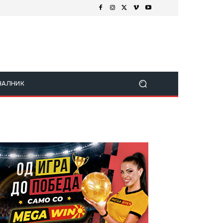
ЧАЛНИК