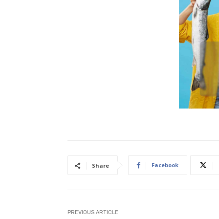
Facebook
Share
PREVIOUS ARTICLE