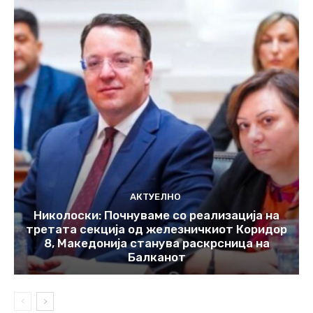
АКТУЕЛНО
Николоски: Почнуваме со реализација на
третата секција од железничкиот Коридор
8, Македонија станува раскрсница на
Балканот