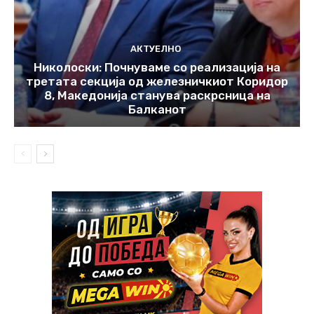
АКТУЕЛНО
Николоски: Почнуваме со реализација на
третата секција од железничкиот Коридор
8, Македонија станува раскрсница на
Балканот