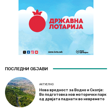
ПОСЛЕДНИ ОБЈАВИ
АКТУЕЛНО
Нова вредност за Водно и Скопје:
Во подготовка нов моторички парк
од дрвјата паднати во невремето