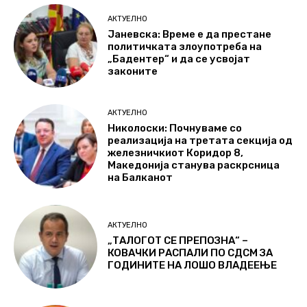
АКТУЕЛНО
Јаневска: Време е да престане
политичката злоупотреба на
„Бадентер“ и да се усвојат
законите
АКТУЕЛНО
Николоски: Почнуваме со
реализација на третата секција од
железничкиот Коридор 8,
Македонија станува раскрсница
на Балканот
АКТУЕЛНО
„ТАЛОГОТ СЕ ПРЕПОЗНА“ –
КОВАЧКИ РАСПАЛИ ПО СДСМ ЗА
ГОДИНИТЕ НА ЛОШО ВЛАДЕЕЊЕ