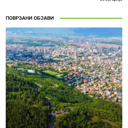
ПОВРЗАНИ ОБЈАВИ