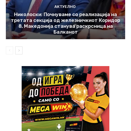
АКТУЕЛНО
Николоски: Почнуваме со реализација на
третата секција од железничкиот Коридор
8, Македонија станува раскрсница на
Балканот