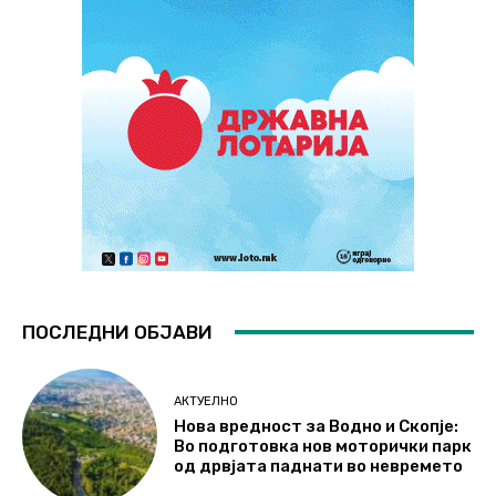
ПОСЛЕДНИ ОБЈАВИ
АКТУЕЛНО
Нова вредност за Водно и Скопје:
Во подготовка нов моторички парк
од дрвјата паднати во невремето