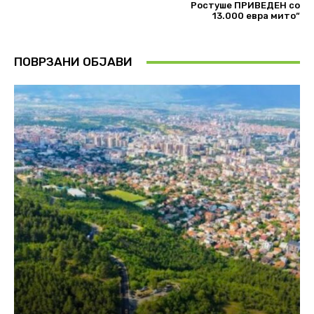
Ростуше ПРИВЕДЕН со
13.000 евра мито“
ПОВРЗАНИ ОБЈАВИ