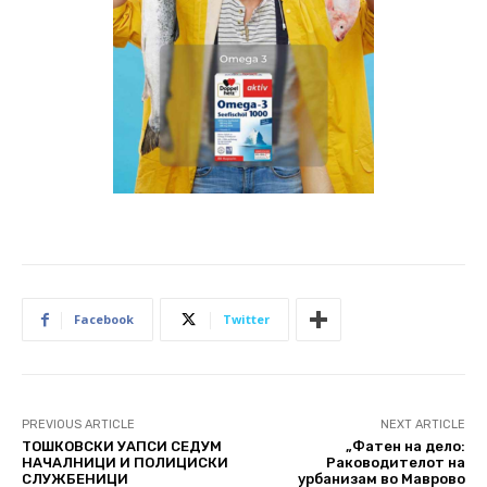
Facebook
Twitter
PREVIOUS ARTICLE
NEXT ARTICLE
ТОШКОВСКИ УАПСИ СЕДУМ
„Фатен на дело:
НАЧАЛНИЦИ И ПОЛИЦИСКИ
Раководителот на
СЛУЖБЕНИЦИ
урбанизам во Маврово