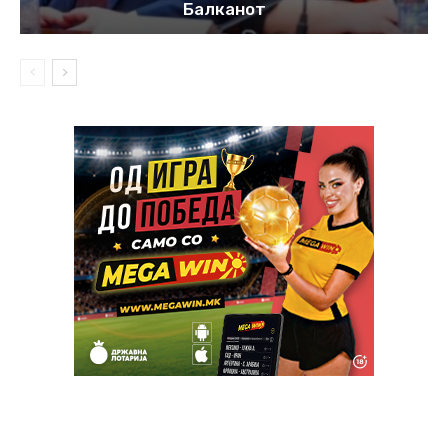
Балканот