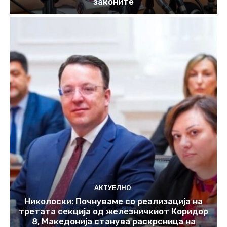
законите
АКТУЕЛНО
Николоски: Почнуваме со реализација на
третата секција од железничкиот Коридор
8, Македонија станува раскрсница на