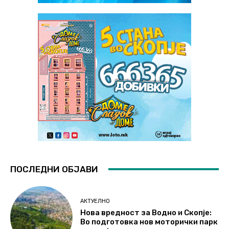
ПОСЛЕДНИ ОБЈАВИ
АКТУЕЛНО
Нова вредност за Водно и Скопје:
Во подготовка нов моторички парк