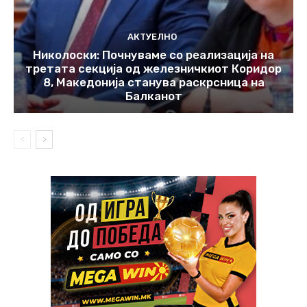
АКТУЕЛНО
Николоски: Почнуваме со реализација на
третата секција од железничкиот Коридор
8, Македонија станува раскрсница на
Балканот