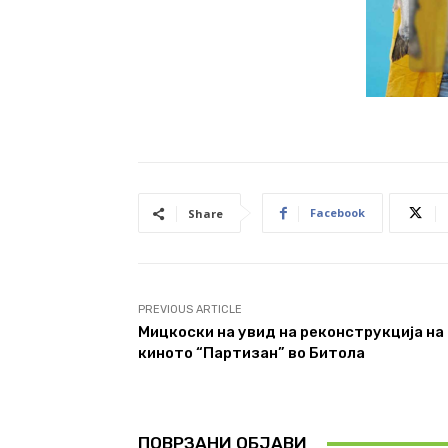
Facebook
Share
PREVIOUS ARTICLE
Мицкоски на увид на реконструкција на
киното “Партизан” во Битола
ПОВРЗАНИ ОБЈАВИ