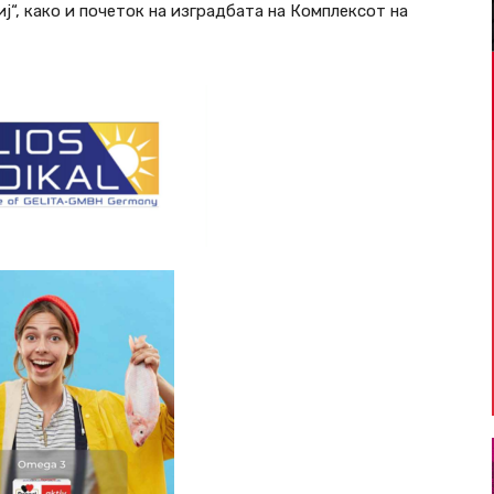
“, како и почеток на изградбата на Комплексот на