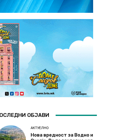
ОСЛЕДНИ ОБЈАВИ
АКТУЕЛНО
Нова вредност за Водно и