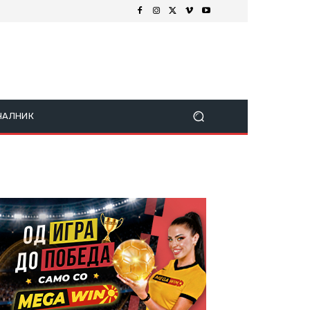
ЧАЛНИК