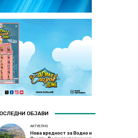
ОСЛЕДНИ ОБЈАВИ
АКТУЕЛНО
Нова вредност за Водно и