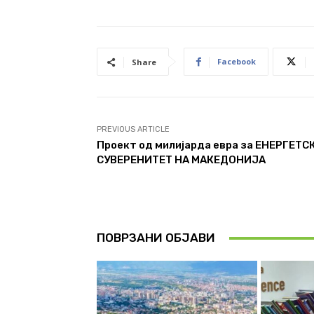
Facebook
Share
PREVIOUS ARTICLE
Проект од милијарда евра за ЕНЕРГЕТС
СУВЕРЕНИТЕТ НА МАКЕДОНИЈА
ПОВРЗАНИ ОБЈАВИ