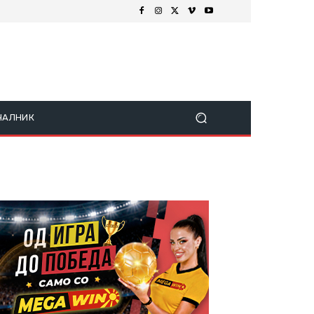
ЧАЛНИК