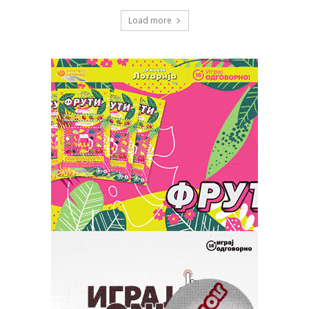
Load more