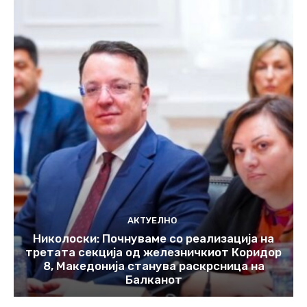
АКТУЕЛНО
Николоски: Почнуваме со реализација на
третата секција од железничкиот Коридор
8, Македонија станува раскрсница на
Балканот