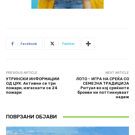
Facebook
Twitter
PREVIOUS ARTICLE
NEXT ARTICLE
УТРИНСКИ ИНФОРМАЦИИ
ЛОТО – ИГРА НА СРЕЌА СО
ОД ЦУК: Активни се три
СЕМЕЈНА ТРАДИЦИЈА
пожари, изгаснати се 24
Ритуал во кој среќните
пожари
броеви ни поттикнуваат
надеж
ПОВРЗАНИ ОБЈАВИ