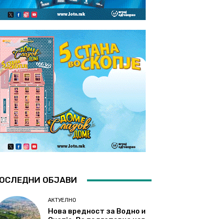
ОСЛЕДНИ ОБЈАВИ
АКТУЕЛНО
Нова вредност за Водно и