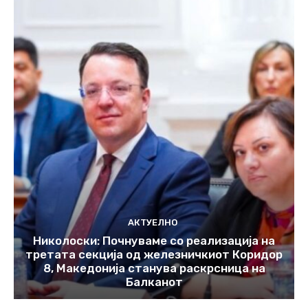
АКТУЕЛНО
Николоски: Почнуваме со реализација на
третата секција од железничкиот Коридор
8, Македонија станува раскрсница на
Балканот