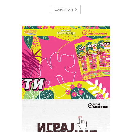
Load more