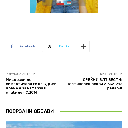
Facebook
Twitter
PREVIOUS ARTICLE
NEXT ARTICLE
Мицкоски до
СРЕЌНИ ВЛТ ВЕСТИ:
симпатизерите на СДСМ:
Гостиварец освои 6.536.213
Време е за катарза и
денари!
стабилен СДСМ
ПОВРЗАНИ ОБЈАВИ