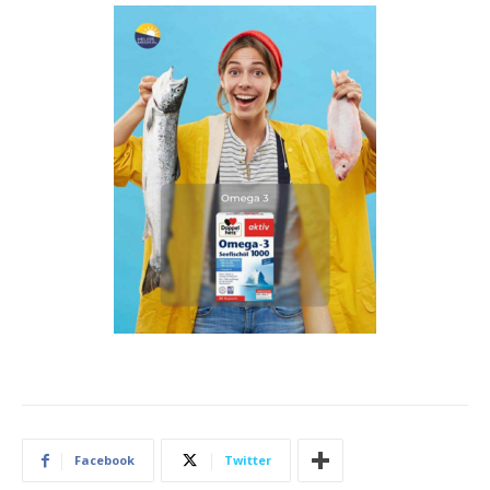
Facebook
Twitter