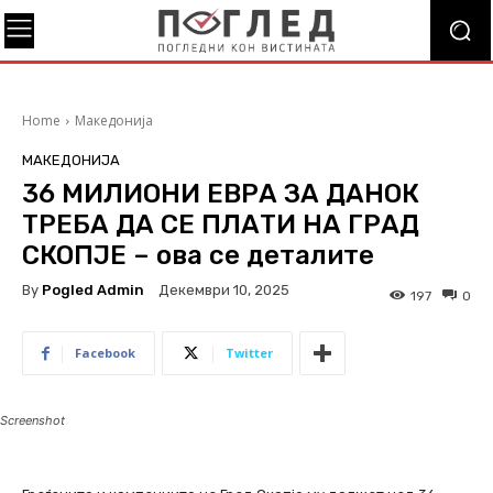
Home
Македонија
МАКЕДОНИЈА
36 МИЛИОНИ ЕВРА ЗА ДАНОК
ТРЕБА ДА СЕ ПЛАТИ НА ГРАД
СКОПЈЕ – ова се деталите
By
Pogled Admin
Декември 10, 2025
197
0
Facebook
Twitter
Screenshot