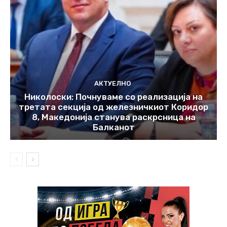
АКТУЕЛНО
Николоски: Почнуваме со реализација на
третата секција од железничкиот Коридор
8, Македонија станува раскрсница на
Балканот