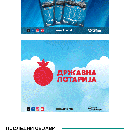
ПОСЛЕДНИ ОБЈАВИ