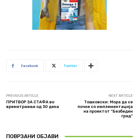
Facebook
Twitter
PREVIOUS ARTICLE
NEXT ARTICLE
ПРИТВОР ЗА СТАФА во
Тошковски: Мора да се
времетраење од 30 дена
почне со имплементација
на проектот “Безбеден
град”
ПОВРЗАНИ ОБЈАВИ