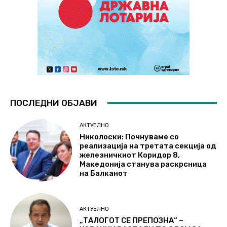
ПОСЛЕДНИ ОБЈАВИ
АКТУЕЛНО
Николоски: Почнуваме со
реализација на третата секција од
железничкиот Коридор 8,
Македонија станува раскрсница
на Балканот
АКТУЕЛНО
„ТАЛОГОТ СЕ ПРЕПОЗНА“ –