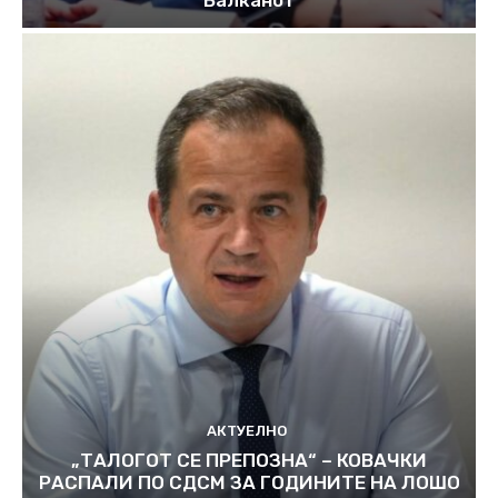
АКТУЕЛНО
„ТАЛОГОТ СЕ ПРЕПОЗНА“ – КОВАЧКИ
РАСПАЛИ ПО СДСМ ЗА ГОДИНИТЕ НА ЛОШО