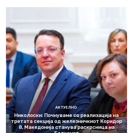
АКТУЕЛНО
Николоски: Почнуваме со реализација на
третата секција од железничкиот Коридор
8, Македонија станува раскрсница на
Балканот