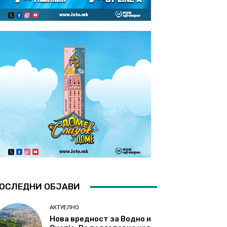
ОСЛЕДНИ ОБЈАВИ
АКТУЕЛНО
Нова вредност за Водно и