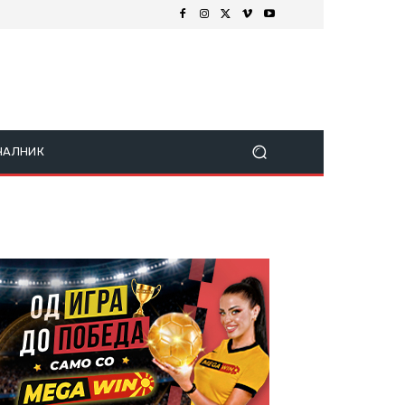
ЧАЛНИК