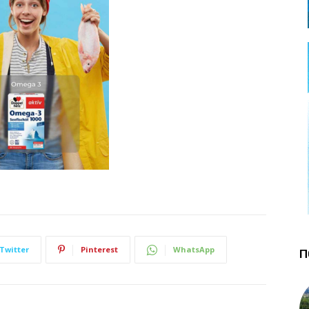
Twitter
Pinterest
WhatsApp
П