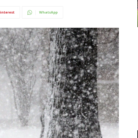
interest
WhatsApp