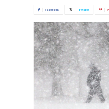
Facebook
Twitter
P