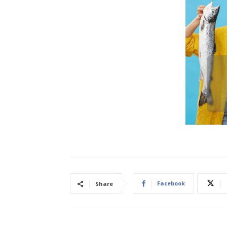
Facebook
Share