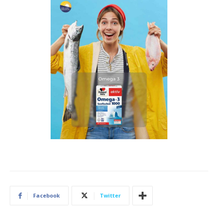
Facebook
Twitter