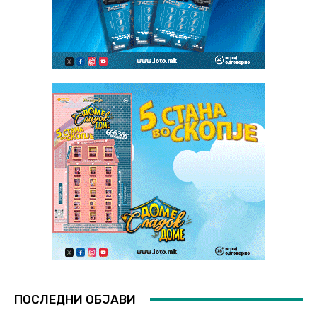
ПОСЛЕДНИ ОБЈАВИ