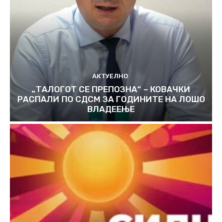
АКТУЕЛНО
„ТАЛОГОТ СЕ ПРЕПОЗНА“ – КОВАЧКИ
РАСПАЛИ ПО СДСМ ЗА ГОДИНИТЕ НА ЛОШО
ВЛАДЕЕЊЕ