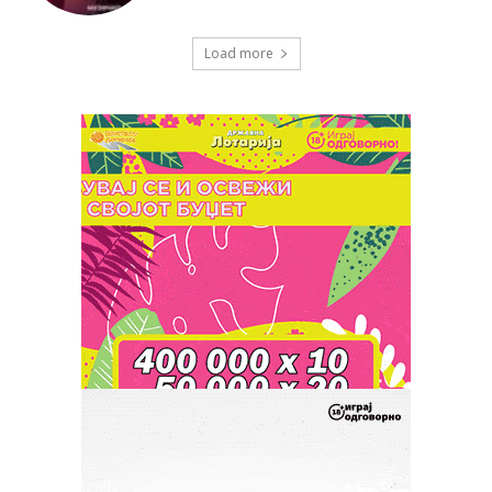
Load more