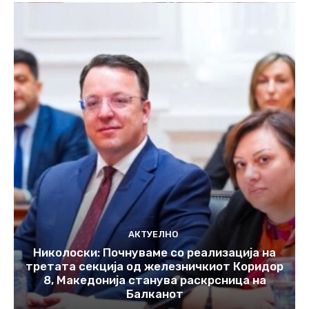
АКТУЕЛНО
Николоски: Почнуваме со реализација на
третата секција од железничкиот Коридор
8, Македонија станува раскрсница на
Балканот