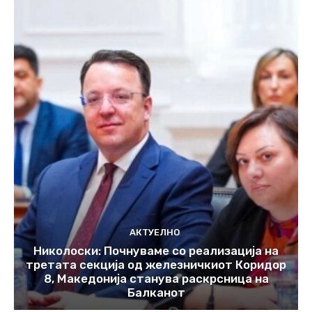
АКТУЕЛНО
Николоски: Почнуваме со реализација на
третата секција од железничкиот Коридор
8, Македонија станува раскрсница на
Балканот