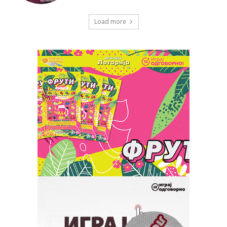
Load more