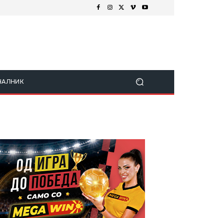
ЧАЛНИК