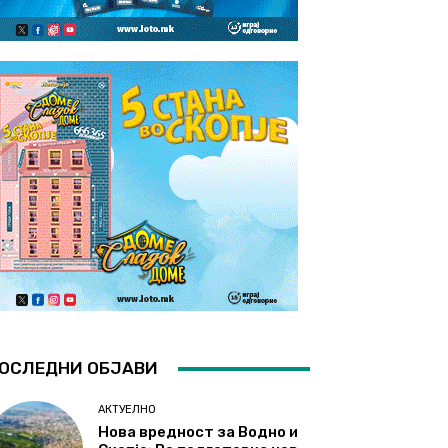
ОСЛЕДНИ ОБЈАВИ
АКТУЕЛНО
Нова вредност за Водно и