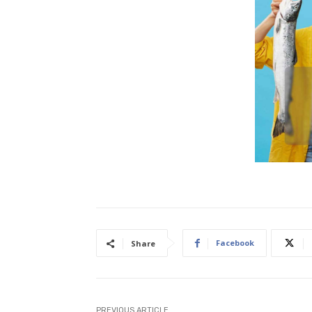
Facebook
Share
PREVIOUS ARTICLE