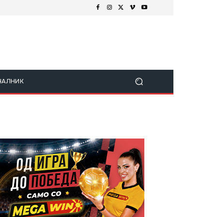
ЧАЛНИК