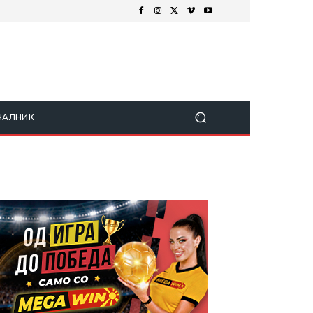
ЧАЛНИК