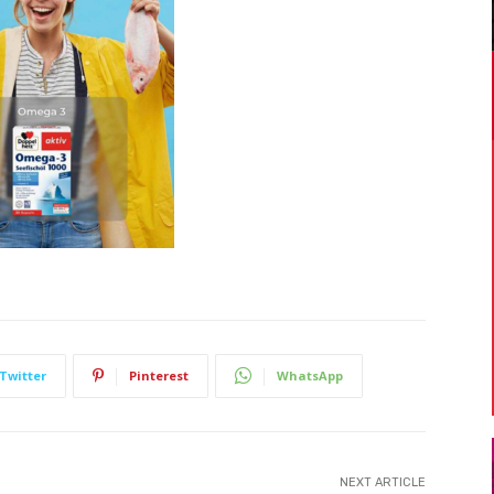
Twitter
Pinterest
WhatsApp
NEXT ARTICLE