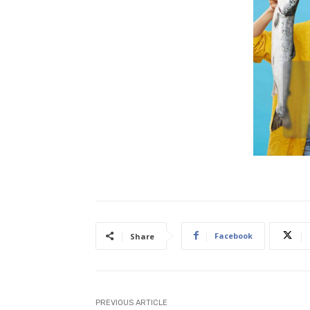
Facebook
Share
PREVIOUS ARTICLE