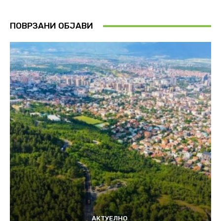
ПОВРЗАНИ ОБЈАВИ
АКТУЕЛНО