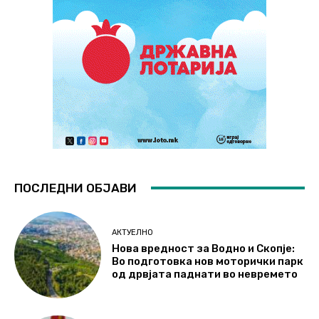
ПОСЛЕДНИ ОБЈАВИ
АКТУЕЛНО
Нова вредност за Водно и Скопје:
Во подготовка нов моторички парк
од дрвјата паднати во невремето